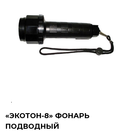
«ЭКОТОН-8» ФОНАРЬ
ПОДВОДНЫЙ