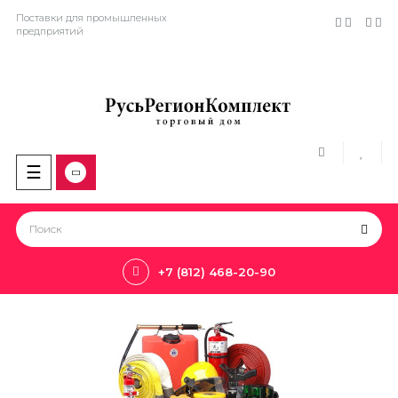
Поставки для промышленных
предприятий
Toggle
☰
navigation
+7 (812) 468-20-90