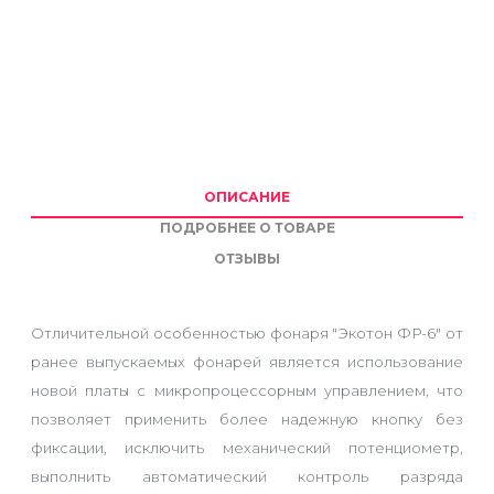
ОПИСАНИЕ
ПОДРОБНЕЕ О ТОВАРЕ
ОТЗЫВЫ
Отличительной особенностью фонаря "Экотон ФР-6" от
ранее выпускаемых фонарей является использование
новой платы с микропроцессорным управлением, что
позволяет применить более надежную кнопку без
фиксации, исключить механический потенциометр,
выполнить автоматический контроль разряда