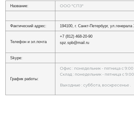
ООО "СПЗ"
Название:
Фактический адрес:
194100, г. Санкт-Петербург, ул.генерала
+7 (812) 468-20-90
Телефон и эл.почта
spz.spb@mail.ru
Skype:
Офис : понедельник - пятница с 9:00 
Склад : понедельник - пятница с 9:00
График работы:
Выходные : суббота, воскресенье .