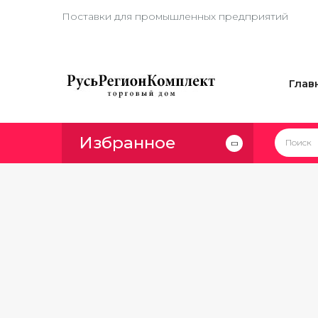
Поставки для промышленных предприятий
Глав
Избранное