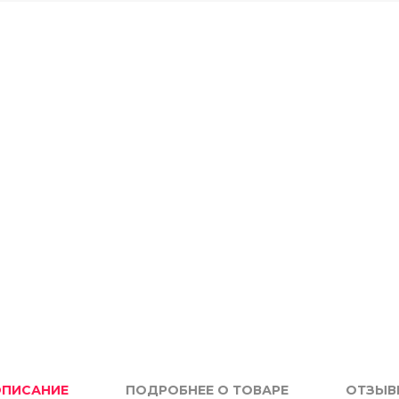
ПИСАНИЕ
ПОДРОБНЕЕ О ТОВАРЕ
ОТЗЫВ