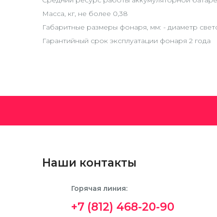
Средний ресурс работы аккумуляторной батареи
Масса, кг, не более 0,38
Габаритные размеры фонаря, мм: - диаметр свето
Гарантийный срок эксплуатации фонаря 2 года
Наши контакты
Горячая линия:
+7 (812) 468-20-90