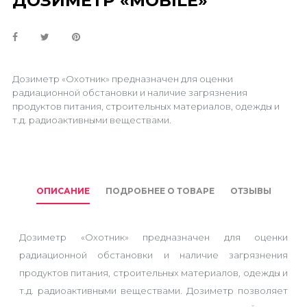
ДОЗИМЕТР «MOBILE»
Дозиметр «Охотник» предназначен для оценки
радиационной обстановки и наличие загрязнения
продуктов питания, строительных материалов, одежды и
т.д. радиоактивными веществами.
ОПИСАНИЕ
ПОДРОБНЕЕ О ТОВАРЕ
ОТЗЫВЫ
Дозиметр «Охотник» предназначен для оценки
радиационной обстановки и наличие загрязнения
продуктов питания, строительных материалов, одежды и
т.д. радиоактивными веществами. Дозиметр позволяет