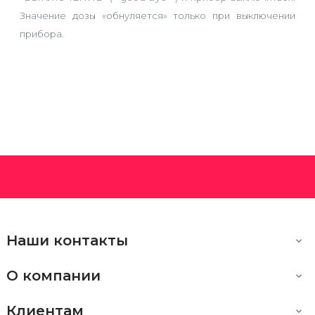
Значение дозы «обнуляется» только при выключении
прибора.
Наши контакты

О компании

Клиентам
