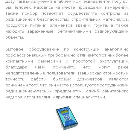
дозу гамма-излучения в абиентном эквиваленте получил
бы человек, находясь на месте проведения измерений.
Также прибор позволяет осуществлять контроль за
радиационной безопасностью строительных материалов,
продуктов питания, элементов зданий, грунта, а также
находить зараженные бета-активными радионуклидами
объекты.
Бытовое оборудование по конструкции аналогично
профессиональным приборам, но отличается от них более
компактными размерами и простотой эксплуатации,
благодаря чему применять его могут даже
неподготовленные пользователи. Невысокая стоимость и
точность работы бытовых дозиметров являются
причинами того, что они часто используются сотрудниками
радиационно-опасных предприятий, служб санитарного
надзора, строителями и другими специалистами.