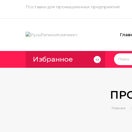
Поставки для промышленных предприятий
Глав
Избранное
ПР
Главная