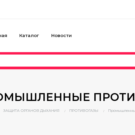
ная
Каталог
Новости
ОМЫШЛЕННЫЕ ПРОТИ
ЗАЩИТА ОРГАНОВ ДЫХАНИЯ
ПРОТИВОГАЗЫ
Промышленные