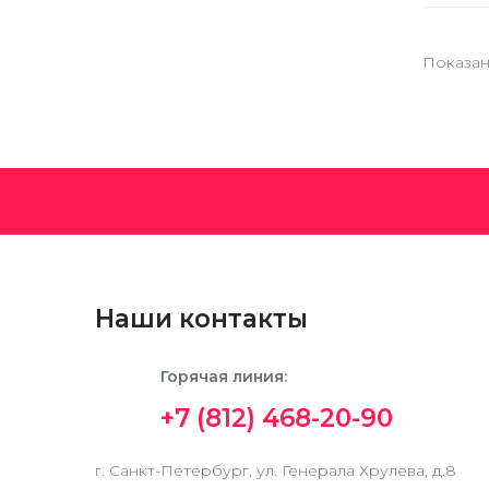
Показано
Наши контакты
Горячая линия:
+7 (812) 468-20-90
г. Санкт-Петербург, ул. Генерала Хрулева, д.8