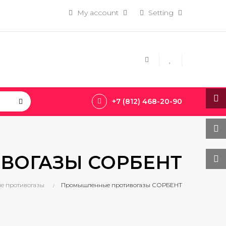
My account
Setting
+7 (812) 468-20-90
ВОГАЗЫ СОРБЕНТ
 противогазы
Промышленные противогазы СОРБЕНТ