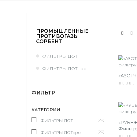
ПРОМЫШЛЕННЫЕ
ПРОТИВОГАЗЫ
СОРБЕНТ
ФИЛЬТРЫ ДОТ
ФИЛЬТРЫ ДОТпро
«АЗОТЧИ
ФИЛЬТР
КАТЕГОРИИ
(20)
ФИЛЬТРЫ ДОТ
«РУБЕЖ
Фильт
(20)
ФИЛЬТРЫ ДОТпро