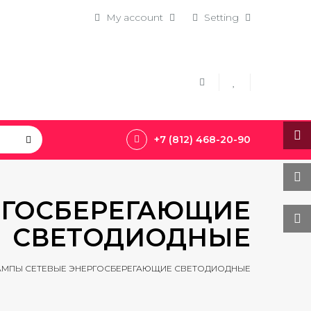
My account
Setting
+7 (812) 468-20-90
РГОСБЕРЕГАЮЩИЕ
СВЕТОДИОДНЫЕ
АМПЫ СЕТЕВЫЕ ЭНЕРГОСБЕРЕГАЮЩИЕ СВЕТОДИОДНЫЕ