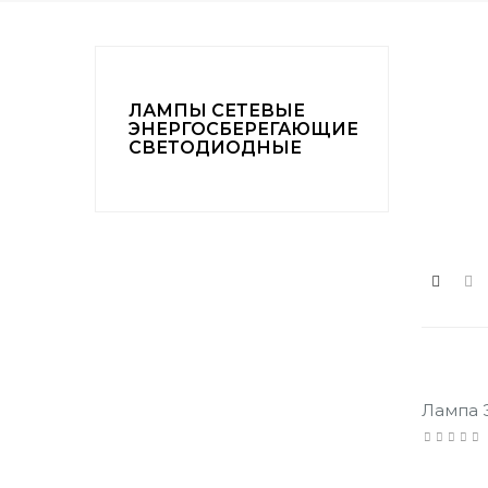
ЛАМПЫ СЕТЕВЫЕ
ЭНЕРГОСБЕРЕГАЮЩИЕ
СВЕТОДИОДНЫЕ
Лампа 