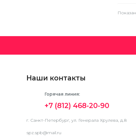
Показано
Наши контакты
Горячая линия:
+7 (812) 468-20-90
г. Санкт-Петербург, ул. Генерала Хрулева, д.8
spz.spb@mail.ru