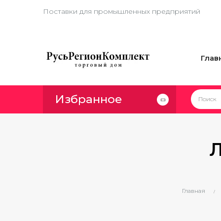
Поставки для промышленных предприятий
Глав
Избранное
Главная