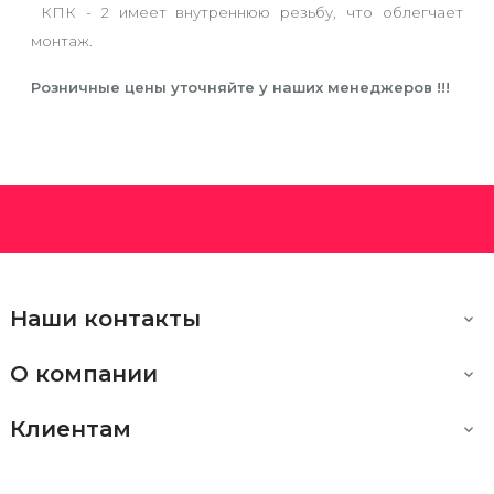
КПК - 2 имеет внутреннюю резьбу, что облегчает
монтаж.
Розничные цены уточняйте у наших менеджеров !!!
Наши контакты

О компании

Клиентам
