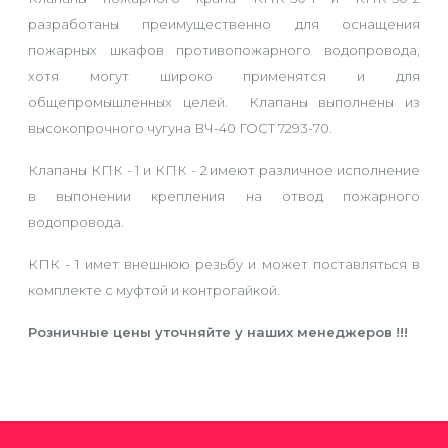
разработаны преимущественно для оснащения
пожарных шкафов противопожарного водопровода,
хотя могут широко применятся и для
общепромышленных целей. Клапаны выполнены из
высокопрочного чугуна ВЧ-40 ГОСТ 7293-70.
Клапаны КПК - 1 и КПК - 2 имеют различное исполнение
в выпонении крепления на отвод пожарного
водопровода.
КПК - 1 имет внешнюю резьбу и может поставляться в
комплекте с муфтой и контрогайкой.
Розничные цены уточняйте у наших менеджеров !!!