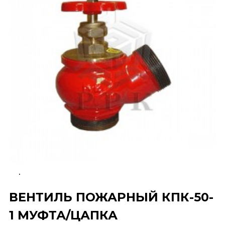
ВЕНТИЛЬ ПОЖАРНЫЙ КПК-50-
1 МУФТА/ЦАПКА