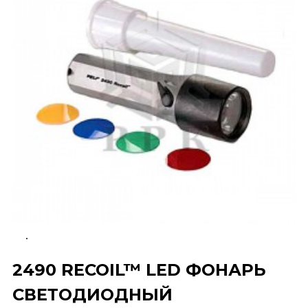
2490 RECOIL™ LED ФОНАРЬ
СВЕТОДИОДНЫЙ