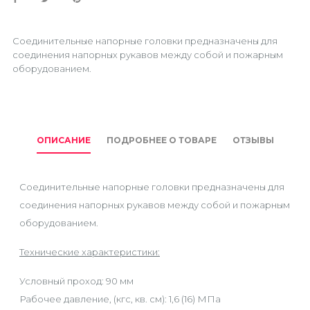
Соединительные напорные головки предназначены для
соединения напорных рукавов между собой и пожарным
оборудованием.
ОПИСАНИЕ
ПОДРОБНЕЕ О ТОВАРЕ
ОТЗЫВЫ
Соединительные напорные головки предназначены для
соединения напорных рукавов между собой и пожарным
оборудованием.
Технические характеристики:
Условный проход: 90 мм
Рабочее давление, (кгс, кв. см): 1,6 (16) МПа