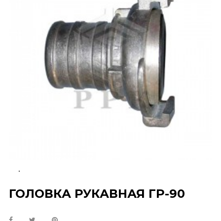
ГОЛОВКА РУКАВНАЯ ГР-90