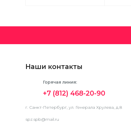
Наши контакты
Горячая линия:
+7 (812) 468-20-90
г. Санкт-Петербург, ул. Генерала Хрулева, д.8
spz.spb@mail.ru