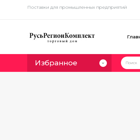
Поставки для промышленных предприятий
Глав
Избранное