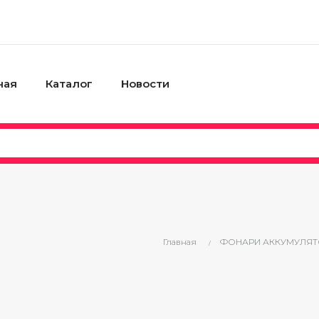
ная
Каталог
Новости
Главная
ФОНАРИ АККУМУЛЯ