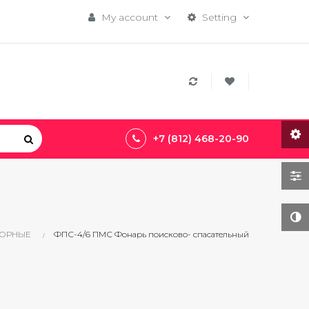
My account
Setting
+7 (812) 468-20-90
ТОРНЫЕ
ФПС-4/6 ПМС Фонарь поисково- спасательный