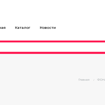
ная
Каталог
Новости
Главная
ФОН