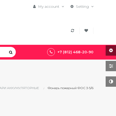
My account
Setting
+7 (812) 468-20-90
АРИ АККУМУЛЯТОРНЫЕ
Фонарь пожарный ФОС 3-5/6