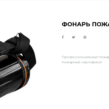
ФОНАРЬ ПОЖА
Профессиональный пожар
пожарный сертификат.