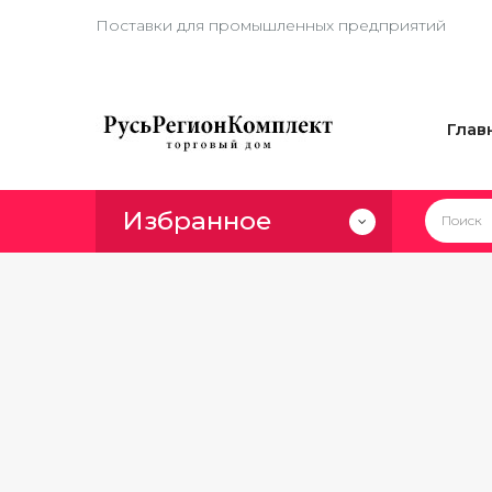
Поставки для промышленных предприятий
Глав
Избранное