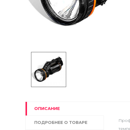
ОПИСАНИЕ
Проф
ПОДРОБНЕЕ О ТОВАРЕ
темп