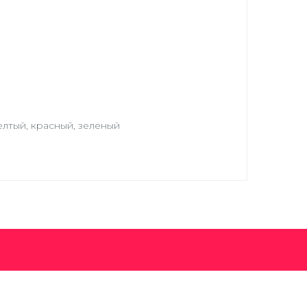
елтый, красный, зеленый