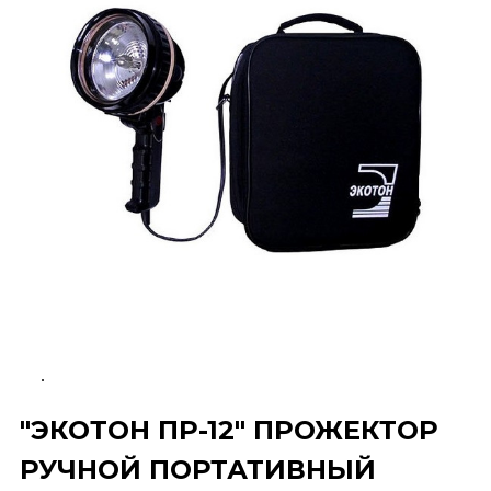
"ЭКОТОН ПР-12" ПРОЖЕКТОР
РУЧНОЙ ПОРТАТИВНЫЙ