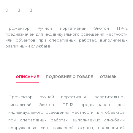
Прожектор Ручной портативный Экотон ПР-12
предназначен для индивидуального освещения местности
или объектов при оперативных работах, выполняемых
различными службами.
ОПИСАНИЕ
ПОДРОБНЕЕ О ТОВАРЕ
ОТЗЫВЫ
Прожектор ручной портативный осветительно-
сигнальный Экотон ПР-12 предназначен для
индивидуального освещения местности или объектов
при оперативных работах, выполняемых службами
вооруженных сил, пожарной охраны, предприятий